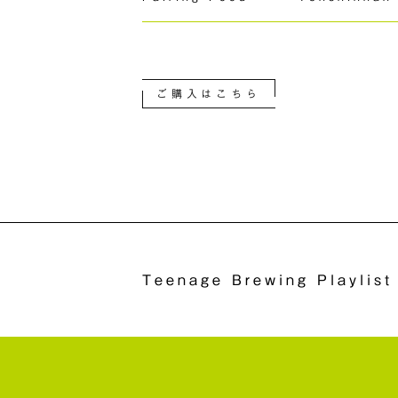
ご購入はこちら
Teenage Brewing Playlist