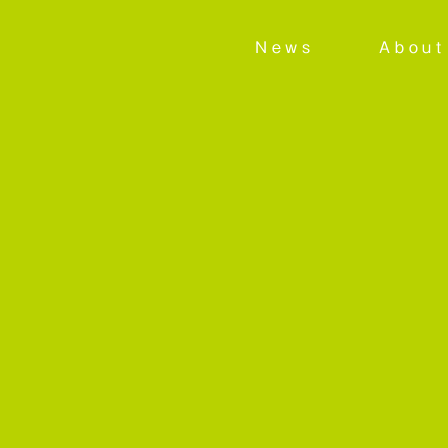
News
About