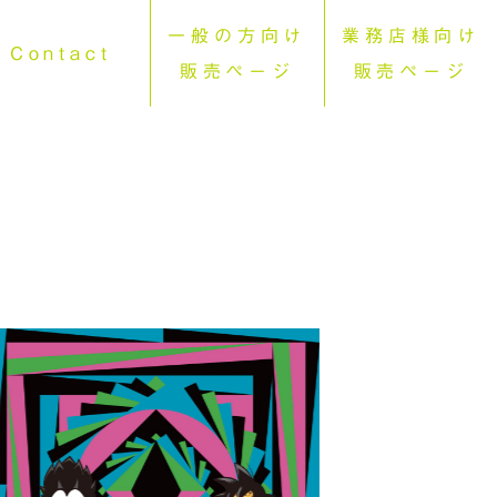
一般の方向け
業務店様向け
Contact
販売ページ
販売ページ