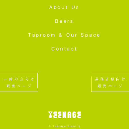
About Us
Beers
Taproom &
Our Space
Contact
一般の方向け
業務店様向け
販売ページ
販売ページ
© Teenage Brewing