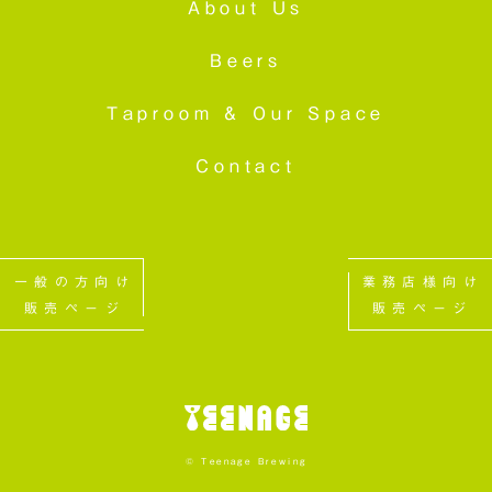
About Us
Beers
Taproom &
Our Space
Contact
一般の方向け
業務店様向け
販売ページ
販売ページ
© Teenage Brewing