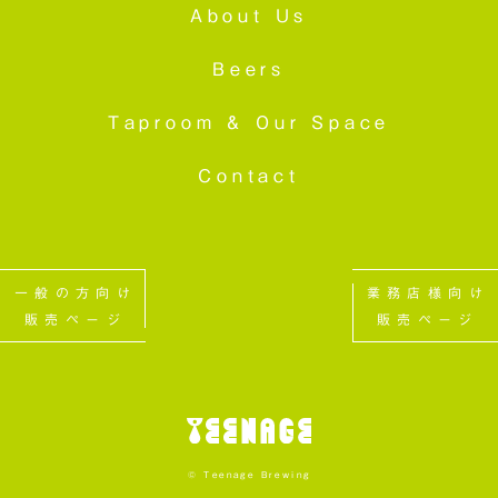
About Us
Beers
Taproom &
Our Space
Contact
一般の方向け
業務店様向け
販売ページ
販売ページ
© Teenage Brewing