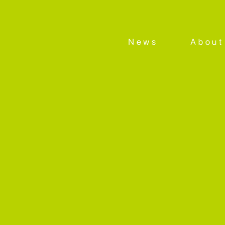
News
About