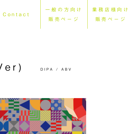
一般の方向け
業務店様向け
Contact
販売ページ
販売ページ
Ver)
DIPA / ABV