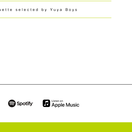
uette selected by Yuya Boys