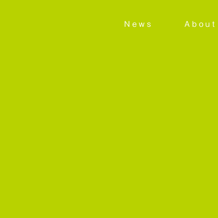
News
About