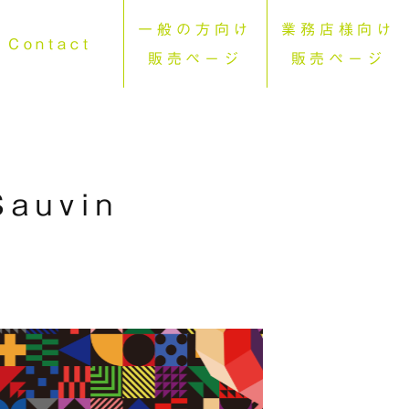
一般の方向け
業務店様向け
Contact
販売ページ
販売ページ
Sauvin