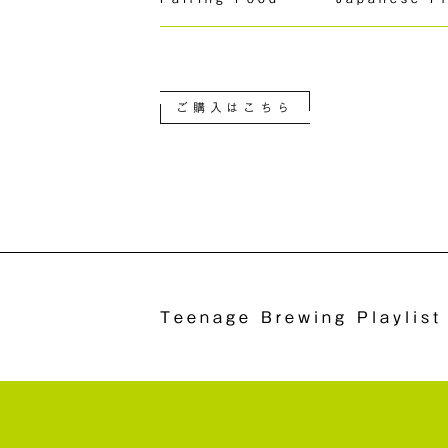
ご購入はこちら
Teenage Brewing Playlist