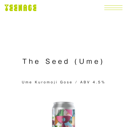
The Seed (Ume)
Ume Kuromoji Gose / ABV 4.5%