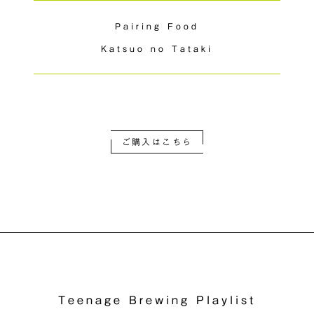
Pairing Food
Katsuo no Tataki
ご購入はこちら
Teenage Brewing Playlist