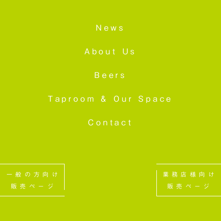
News
About Us
Beers
Taproom &
Our Space
Contact
一般の方向け
業務店様向け
販売ページ
販売ページ