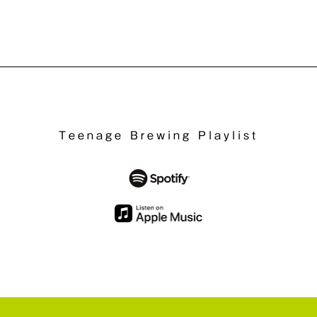
Teenage Brewing Playlist