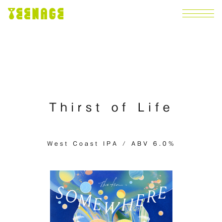
Thirst of Life
West Coast IPA / ABV 6.0%