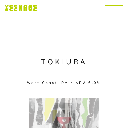
TOKIURA
West Coast IPA / ABV 6.0%