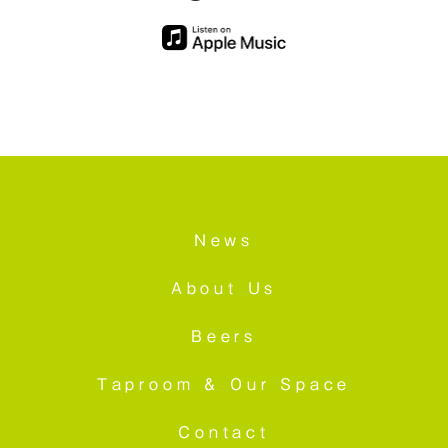
News
About Us
Beers
Taproom &
Our Space
Contact