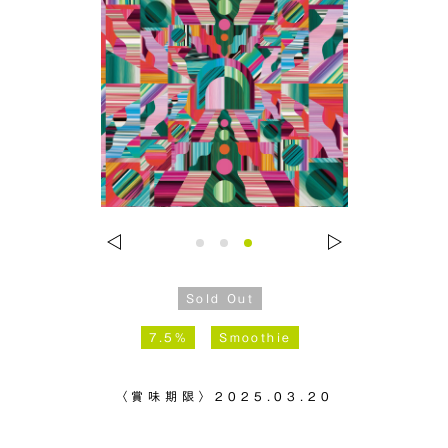
Sold Out
7.5%
Smoothie
〈賞味期限〉
2025.03.20