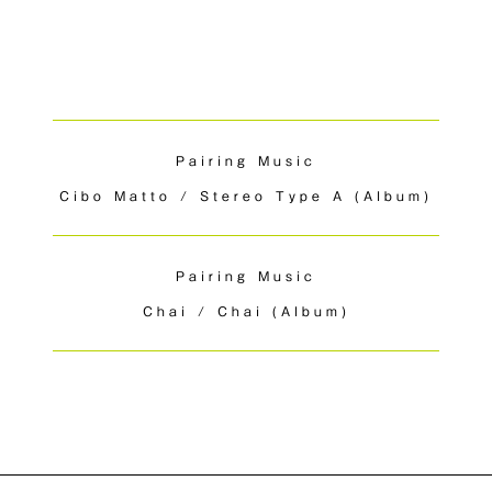
Pairing Music
Cibo Matto / Stereo Type A (Album)
Pairing Music
Chai / Chai (Album)