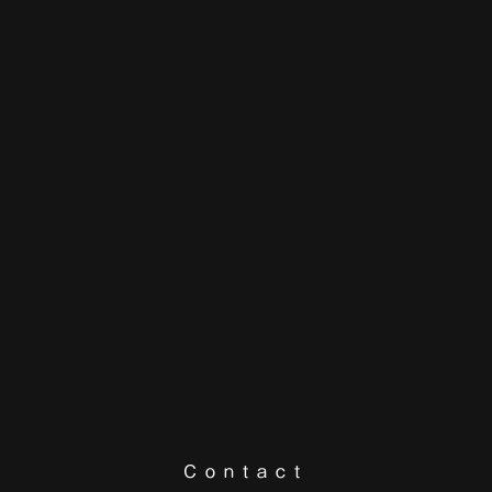
Contact