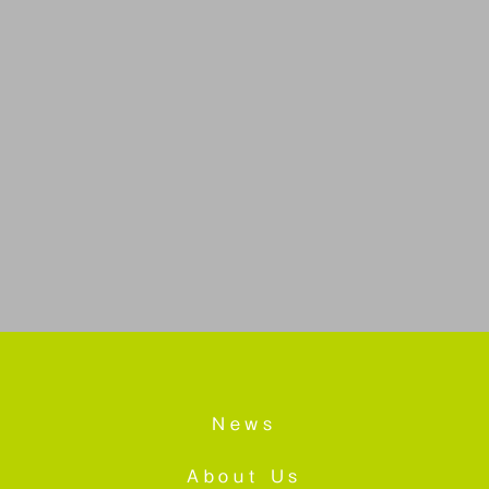
News
About Us