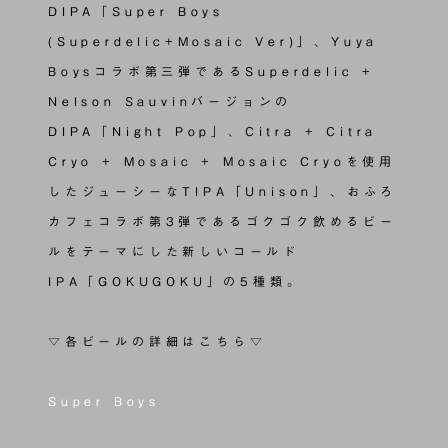
DIPA「Super Boys
(Superdelic+Mosaic Ver)」、Yuya
Boysコラボ第三弾であるSuperdelic +
Nelson Sauvinバージョンの
DIPA「Night Pop」、Citra + Citra
Cryo + Mosaic + Mosaic Cryoを使用
したジューシーなTIPA「Unison」、おふろ
カフェコラボ第3弾であるゴクゴク飲めるビー
ルをテーマにした新しいコールド
IPA「GOKUGOKU」の5種類。
▽各ビールの詳細はこちら▽
Super Boys