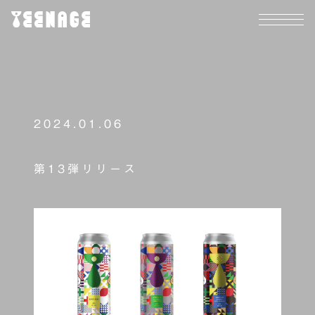
2024.01.06
第13弾リリース